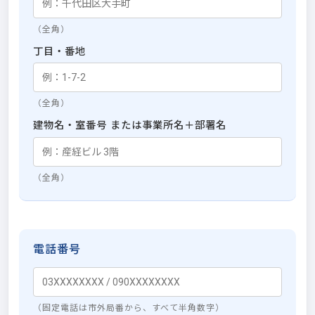
（全角）
丁目・番地
（全角）
建物名・室番号 または事業所名＋部署名
（全角）
電話番号
（固定電話は市外局番から、すべて半角数字）