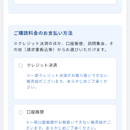
ご購読料金のお支払い方法
※クレジット決済のほか、口座振替、訪問集金、そ
の他（請求書振込等）からお選びいただけます。
クレジット決済
※一部クレジット決済がお取り扱いできない
販売店がございます。あらかじめご了承くだ
さい。
口座振替
※一部口座振替がお取扱いできない販売店がご
ざいます。あらかじめご了承ください。