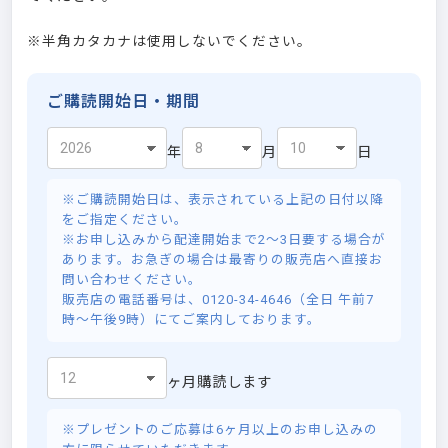
※半角カタカナは使用しないでください。
ご購読開始日・期間
年
月
日
※ご購読開始日は、表示されている上記の日付以降
をご指定ください。
※お申し込みから配達開始まで2～3日要する場合が
あります。お急ぎの場合は最寄りの販売店へ直接お
問い合わせください。
販売店の電話番号は、0120-34-4646（全日 午前7
時～午後9時）にてご案内しております。
ヶ月購読します
※プレゼントのご応募は6ヶ月以上のお申し込みの