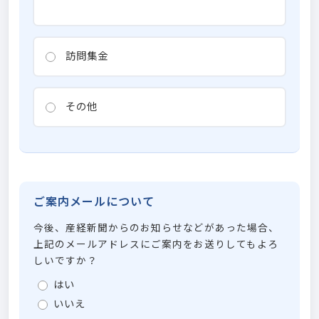
訪問集金
その他
ご案内メールについて
今後、産経新聞からのお知らせなどがあった場合、
上記のメールアドレスにご案内をお送りしてもよろ
しいですか？
はい
いいえ