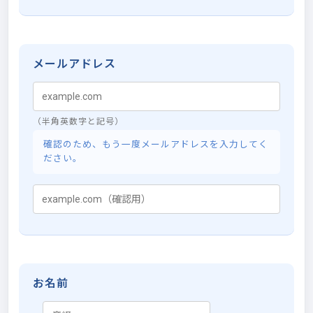
メールアドレス
（半角英数字と記号）
確認のため、もう一度メールアドレスを入力してく
ださい。
お名前