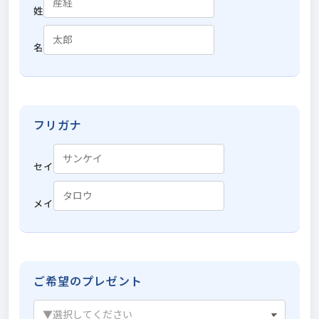
姓
名
フリガナ
セイ
メイ
ご希望のプレゼント