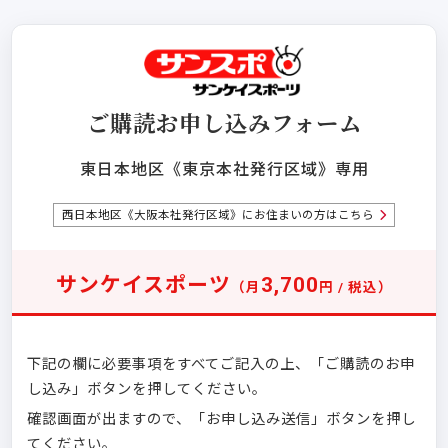
ご購読お申し込みフォーム
東日本地区《東京本社発行区域》専用
西日本地区《大阪本社発行区域》にお住まいの方はこちら
サンケイスポーツ
3,700
（月
円 / 税込）
下記の欄に必要事項をすべてご記入の上、「ご購読のお申
し込み」ボタンを押してください。
確認画面が出ますので、「お申し込み送信」ボタンを押し
てください。