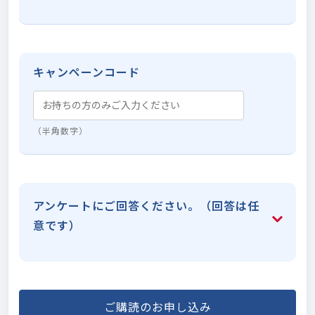
キャンペーンコード
（半角数字）
アンケートにご回答ください。（回答は任
意です）
ご購読のお申し込み