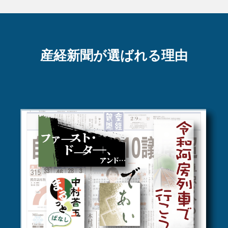
産経新聞が選ばれる理由