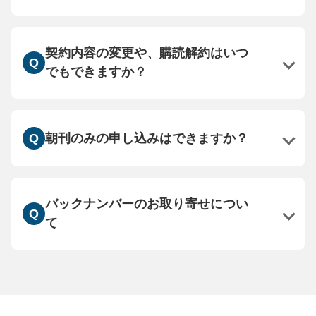
契約内容の変更や、購読解約はいつ
でもできますか？
朝刊のみの申し込みはできますか？
バックナンバーのお取り寄せについ
て