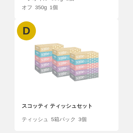
オフ 350g 1個
D
スコッティ ティッシュセット
ティッシュ 5箱パック 3個