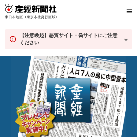
【注意喚起】悪質サイト・偽サイトにご注意
ください