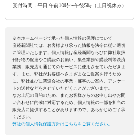
受付時間：平日 午前10時〜午後5時（土日祝休み）
※本ホームページで承った個人情報の保護について
産経新聞社では、お客様より承った情報を法令に従い適切
に管理いたします。個人情報は産経新聞ならびに弊社取扱
刊行物の配達やご購読のお願い、集金業務や購読料等決済
業務、販売店を通じてのサービスに使用させていただきま
す。また、弊社がお客様へさまざまなご提案を行うため
に、弊社並びに関連会社の事業・催事のご案内、アンケー
トの送付などをさせていただくことがございます。
なお上記の目的のため、またお客様からのお申し出やお問
い合わせに的確に対応するため、個人情報の一部を担当の
販売店に提供することがありますので、あらかじめご了承
ください。
弊社の個人情報保護方針はこちらをご覧ください。