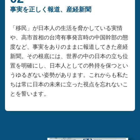
事実を正しく報道、産経新聞
「移民」が日本人の生活を脅かしている実情
や、高市首相の台湾有事発言時の中国幹部の態
度など、事実をありのままに報道してきた産経
新聞。その根底には、世界の中の日本の立ち位
置を明確にし、日本人としての矜持を保つとい
うゆるぎない姿勢があります。これからも私た
ちは常に日本の未来に立った視点を忘れないこ
とを誓います。