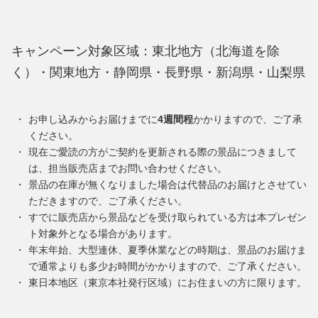
キャンペーン対象区域：東北地方（北海道を除
く）・関東地方・静岡県・長野県・新潟県・山梨県
お申し込みからお届けまでに
4週間程
かかりますので、ご了承
ください。
現在ご愛読の方がご契約を更新される際の景品につきまして
は、担当販売店までお問い合わせください。
景品の在庫が無くなりました場合は代替品のお届けとさせてい
ただきますので、ご了承ください。
すでに販売店から景品などを受け取られている方は本プレゼン
ト対象外となる場合があります。
年末年始、大型連休、夏季休業などの時期は、景品のお届けま
で通常よりも多少お時間がかかりますので、ご了承ください。
東日本地区（東京本社発行区域）にお住まいの方に限ります。