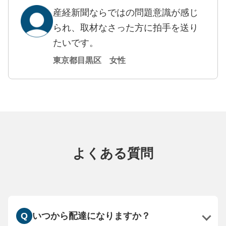
産経新聞ならではの問題意識が感じ
られ、取材なさった方に拍手を送り
たいです。
東京都目黒区 女性
よくある質問
いつから配達になりますか？