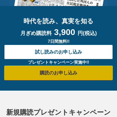
時代を読み、真実を知る
3,900
月ぎめ購読料
円(税込)
7日間無料!!
試し読みのお申し込み
プレゼントキャンペーン実施中!!
購読のお申し込み
新規購読プレゼントキャンペーン