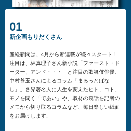
01
新企画もりだくさん
産経新聞は、4月から新連載が続々スタート！
注目は、林真理子さん新小説「ファースト・ド
ーター、アンド・・・」と注目の歌舞伎俳優、
中村莟玉さんによるコラム「まるっとばな
し」。各界著名人に人生を変えたヒト、コト、
モノを聞く「であい」や、取材の裏話を記者の
メモから切り取るコラムなど、毎日楽しい紙面
をお届けします。