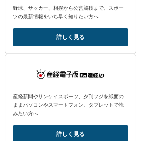
野球、サッカー、相撲から公営競技まで、スポー
ツの最新情報をいち早く知りたい方へ
詳しく見る
産経新聞やサンケイスポーツ、夕刊フジを紙面の
ままパソコンやスマートフォン、タブレットで読
みたい方へ
詳しく見る