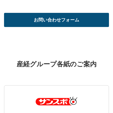
お問い合わせフォーム
産経グループ各紙のご案内