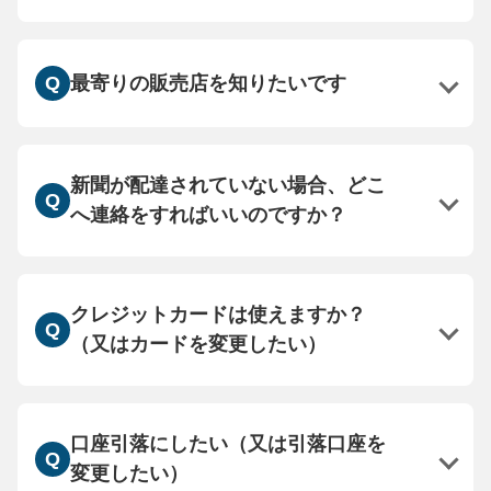
最寄りの販売店を知りたいです
新聞が配達されていない場合、どこ
へ連絡をすればいいのですか？
クレジットカードは使えますか？
（又はカードを変更したい）
口座引落にしたい（又は引落口座を
変更したい）