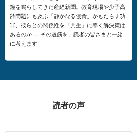
鐘を鳴らしてきた産経新聞。教育現場や少子高
齢問題にも及ぶ「静かなる侵食」がもたらす功
罪、彼らとの関係性を「共生」に導く解決策は
あるのか ― その道筋を、読者の皆さまと一緒
に考えます。
読者の声