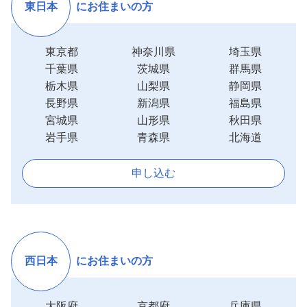
東日本
にお住まいの方
東京都
神奈川県
埼玉県
千葉県
茨城県
群馬県
栃木県
山梨県
静岡県
長野県
新潟県
福島県
宮城県
山形県
秋田県
岩手県
青森県
北海道
申し込む
西日本
にお住まいの方
大阪府
京都府
兵庫県