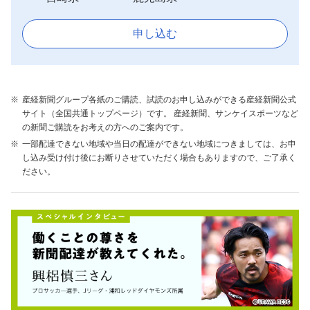
申し込む
産経新聞グループ各紙のご購読、試読のお申し込みができる産経新聞公式
サイト（全国共通トップページ）です。 産経新聞、サンケイスポーツなど
の新聞ご購読をお考えの方へのご案内です。
一部配達できない地域や当日の配達ができない地域につきましては、お申
し込み受け付け後にお断りさせていただく場合もありますので、ご了承く
ださい。