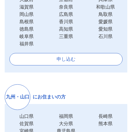
滋賀県
奈良県
和歌山県
岡山県
広島県
鳥取県
島根県
香川県
愛媛県
徳島県
高知県
愛知県
岐阜県
三重県
石川県
福井県
申し込む
九州・山口
にお住まいの方
山口県
福岡県
長崎県
佐賀県
大分県
熊本県
宮崎県
鹿児島県