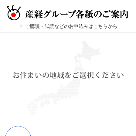
ご購読・試読などのお申込みはこちらから